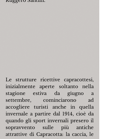
Ruggero Santilli.
Le strutture ricettive capracottesi, 
inizialmente aperte soltanto nella 
stagione estiva da giugno a 
settembre, cominciarono ad 
accogliere turisti anche in quella 
invernale a partire dal 1914, cioè da 
quando gli sport invernali presero il 
sopravvento sulle più antiche 
attrattive di Capracotta: la caccia, le 