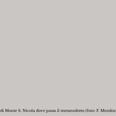
di Monte S. Nicola dove passa il metanodotto (foto: F. Mendozz