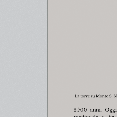
La torre su Monte S. N
2.700 anni. Oggi