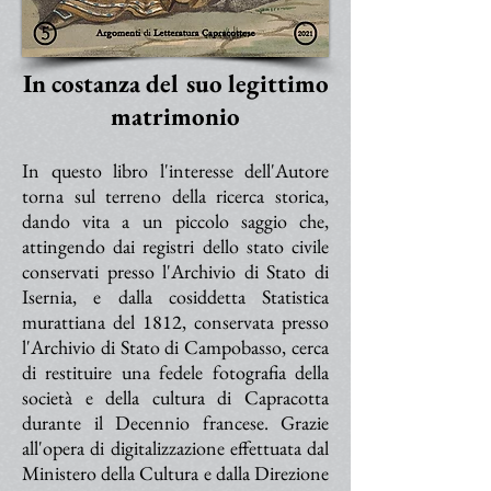
In costanza del suo legittimo
matrimonio
In questo libro l'interesse dell'Autore
torna sul terreno della ricerca storica,
dando vita a un piccolo saggio che,
attingendo dai registri dello stato civile
conservati presso l'Archivio di Stato di
Isernia, e dalla cosiddetta Statistica
murattiana del 1812, conservata presso
l'Archivio di Stato di Campobasso, cerca
di restituire una fedele fotografia della
società e della cultura di Capracotta
durante il Decennio francese. Grazie
all'opera di digitalizzazione effettuata dal
Ministero della Cultura e dalla Direzione