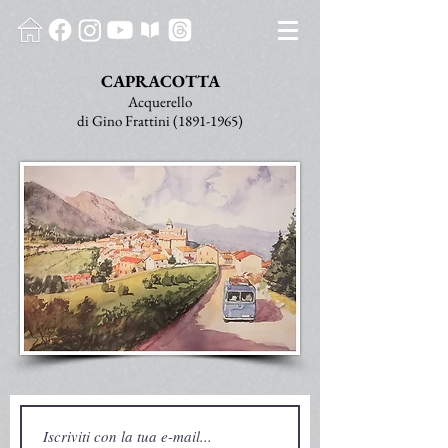
CAPRACOTTA
Acquerello
di Gino Frattini
(1891-1965)