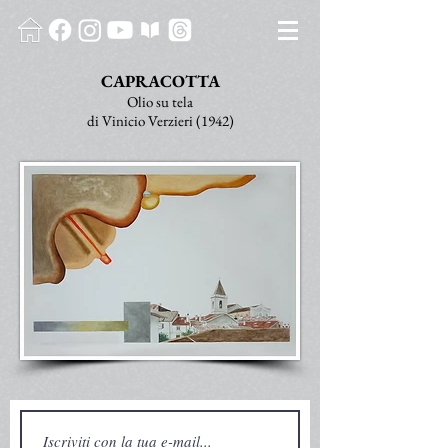
CAPRACOTTA
Olio su tela
di Vinicio Verzieri (1942)