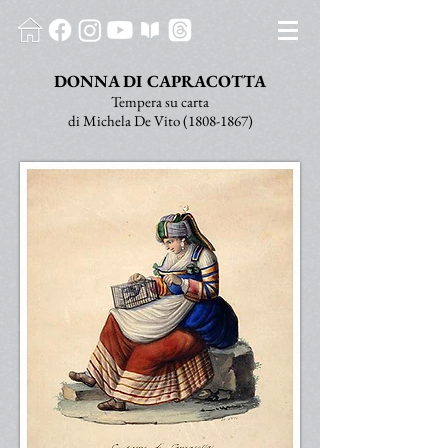
DONNA DI CAPRACOTTA
Tempera su carta
di Michela De Vito
(1808-1867)