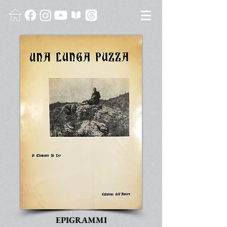
EPIGRAMMI