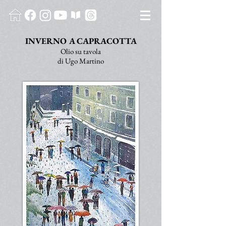
INVERNO A CAPRACOTTA
Olio su tavola
di Ugo Martino