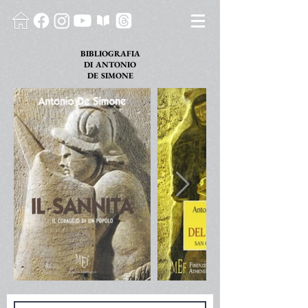
BIBLIOGRAFIA
DI
ANTONIO
DE SIMONE