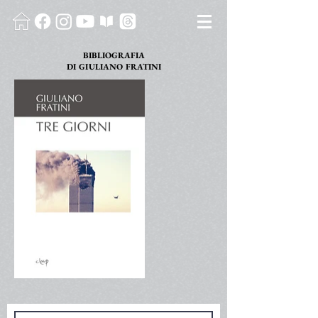
BIBLIOGRAFIA
DI GIULIANO FRATINI