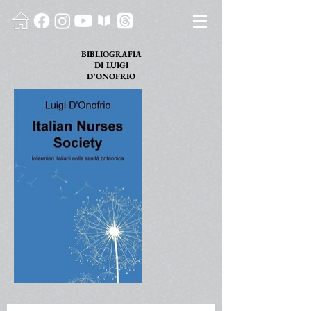
BIBLIOGRAFIA
DI
LUIGI
D'ONOFRIO