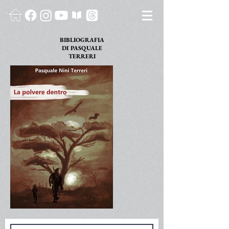
BIBLIOGRAFIA
DI
PASQUALE
TERRERI