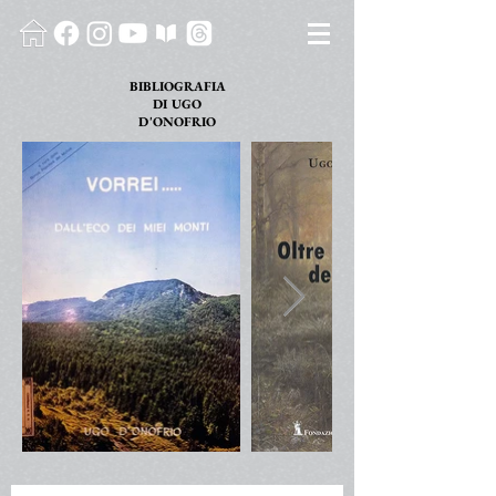
BIBLIOGRAFIA
DI
UGO
D'ONOFRIO