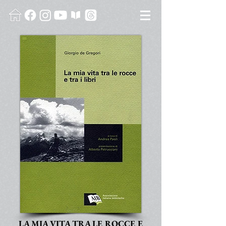
LA MIA VITA TRA LE ROCCE E