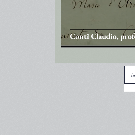
Conti Claudio, prof