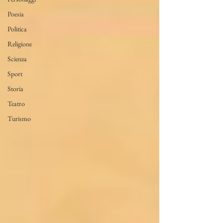
Poesia
Politica
Religione
Scienza
Sport
Storia
Teatro
Turismo