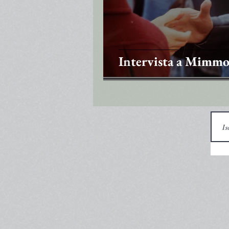
Intervista a Mimmo