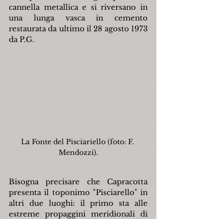
cannella metallica e si riversano in 
una lunga vasca in cemento 
restaurata da ultimo il 28 agosto 1973 
da P.G.
La Fonte del Pisciariello (foto: F. 
Mendozzi).
Bisogna precisare che Capracotta 
presenta il toponimo "Pisciarello" in 
altri due luoghi: il primo sta alle 
estreme propaggini meridionali di 