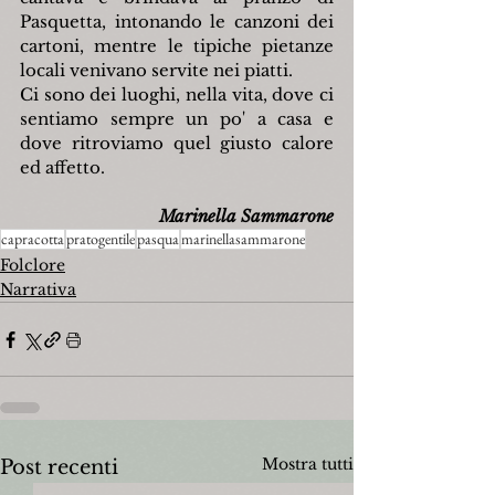
Pasquetta, intonando le canzoni dei 
cartoni, mentre le tipiche pietanze 
locali venivano servite nei piatti.
Ci sono dei luoghi, nella vita, dove ci 
sentiamo sempre un po' a casa e 
dove ritroviamo quel giusto calore 
ed affetto.
Marinella Sammarone
capracotta
pratogentile
pasqua
marinellasammarone
Folclore
Narrativa
Mostra tutti
Post recenti