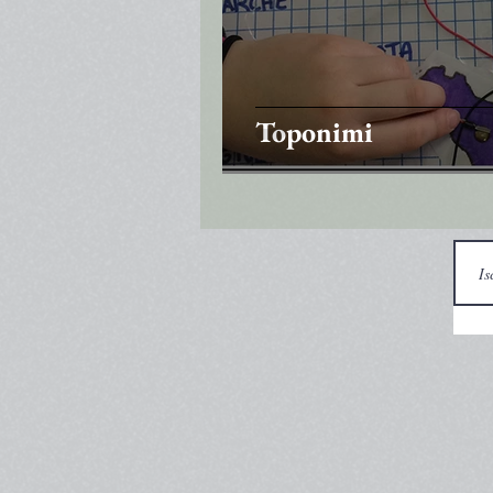
Toponimi