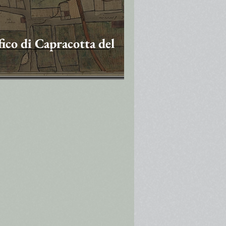
fico di Capracotta del