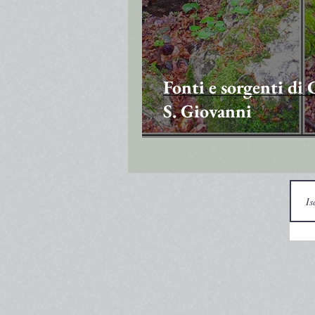
Fonti e sorgenti di 
S. Giovanni