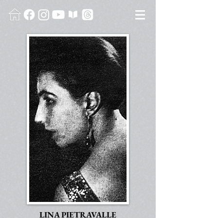
LINA PIETRAVALLE