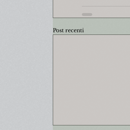
Post recenti