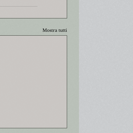
Mostra tutti