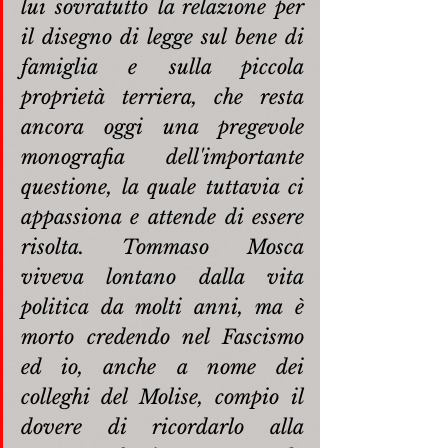
lui sovratutto la relazione per 
il disegno di legge sul bene di 
famiglia e sulla piccola 
proprietà terriera, che resta 
ancora oggi una pregevole 
monografia dell'importante 
questione, la quale tuttavia ci 
appassiona e attende di essere 
risolta. Tommaso Mosca 
viveva lontano dalla vita 
politica da molti anni, ma è 
morto credendo nel Fascismo 
ed io, anche a nome dei 
colleghi del Molise, compio il 
dovere di ricordarlo alla 