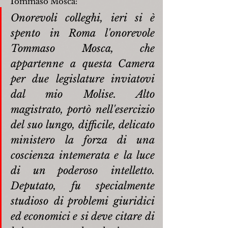
Tommaso Mosca:
Onorevoli colleghi, ieri si è 
spento in Roma l'onorevole 
Tommaso Mosca, che 
appartenne a questa Camera 
per due legislature inviatovi 
dal mio Molise. Alto 
magistrato, portò nell'esercizio 
del suo lungo, difficile, delicato 
ministero la forza di una 
coscienza intemerata e la luce 
di un poderoso intelletto. 
Deputato, fu specialmente 
studioso di problemi giuridici 
ed economici e si deve citare di 