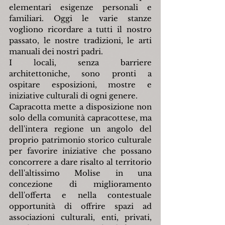
elementari esigenze personali e 
familiari. Oggi le varie stanze 
vogliono ricordare a tutti il nostro 
passato, le nostre tradizioni, le arti 
manuali dei nostri padri.
I locali, senza barriere 
architettoniche, sono pronti a 
ospitare esposizioni, mostre e 
iniziative culturali di ogni genere.
Capracotta mette a disposizione non 
solo della comunità capracottese, ma 
dell'intera regione un angolo del 
proprio patrimonio storico culturale 
per favorire iniziative che possano 
concorrere a dare risalto al territorio 
dell'altissimo Molise in una 
concezione di miglioramento 
dell'offerta e nella contestuale 
opportunità di offrire spazi ad 
associazioni culturali, enti, privati, 