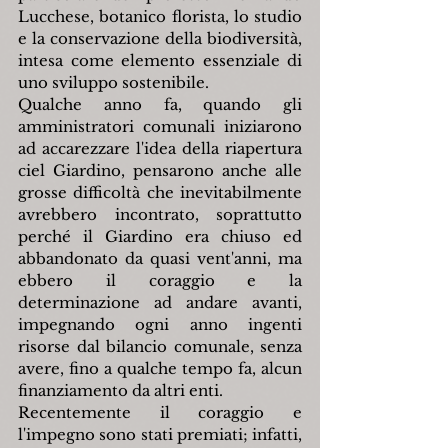
Lucchese, botanico florista, lo studio 
e la conservazione della biodiversità, 
intesa come elemento essenziale di 
uno sviluppo sostenibile.
Qualche anno fa, quando gli 
amministratori comunali iniziarono 
ad accarezzare l'idea della riapertura 
ciel Giardino, pensarono anche alle 
grosse difficoltà che inevitabilmente 
avrebbero incontrato, soprattutto 
perché il Giardino era chiuso ed 
abbandonato da quasi vent'anni, ma 
ebbero il coraggio e la 
determinazione ad andare avanti, 
impegnando ogni anno ingenti 
risorse dal bilancio comunale, senza 
avere, fino a qualche tempo fa, alcun 
finanziamento da altri enti.
Recentemente il coraggio e 
l'impegno sono stati premiati; infatti, 