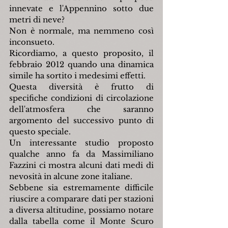
innevate e l'Appennino sotto due 
metri di neve?
Non è normale, ma nemmeno così 
inconsueto.
Ricordiamo, a questo proposito, il 
febbraio 2012 quando una dinamica 
simile ha sortito i medesimi effetti.
Questa diversità è frutto di 
specifiche condizioni di circolazione 
dell'atmosfera che saranno 
argomento del successivo punto di 
questo speciale.
Un interessante studio proposto 
qualche anno fa da Massimiliano 
Fazzini ci mostra alcuni dati medi di 
nevosità in alcune zone italiane.
Sebbene sia estremamente difficile 
riuscire a comparare dati per stazioni 
a diversa altitudine, possiamo notare 
dalla tabella come il Monte Scuro 