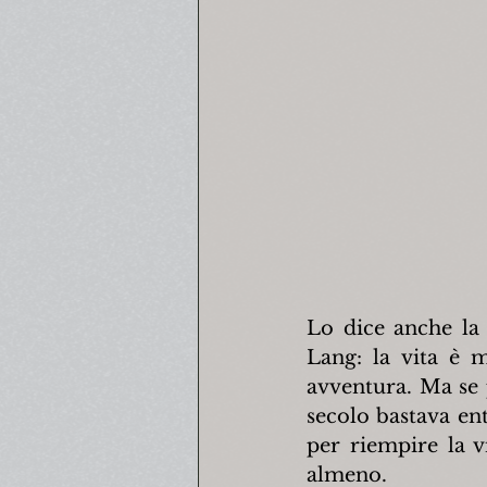
Lo dice anche la 
Lang: la vita è 
avventura. Ma se 
secolo bastava ent
per riempire la v
almeno.