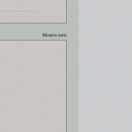
Mostra tutti