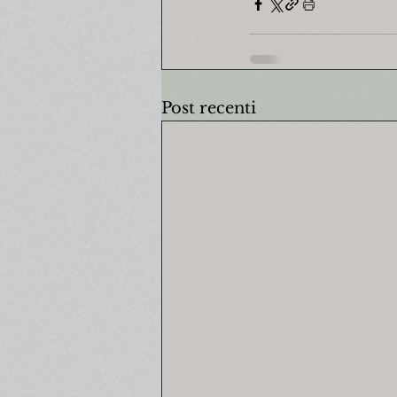
Post recenti