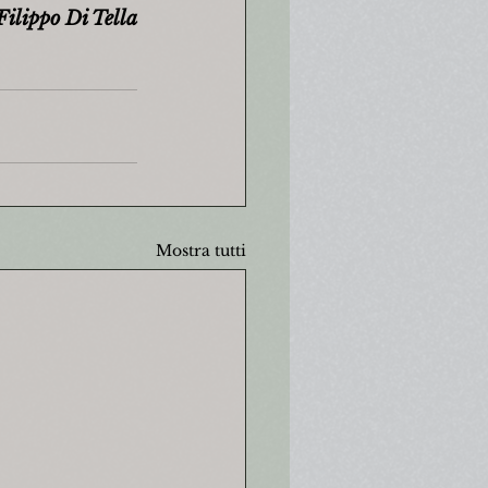
Filippo Di Tella
Mostra tutti