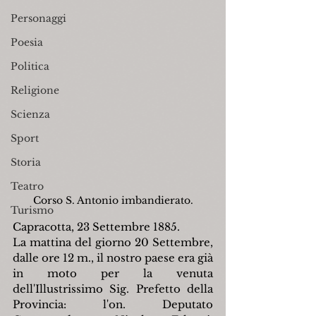
Personaggi
Poesia
Politica
Religione
Scienza
Sport
Storia
Teatro
Corso S. Antonio imbandierato.
Turismo
Capracotta, 23 Settembre 1885.
La mattina del giorno 20 Settembre, 
dalle ore 12 m., il nostro paese era già 
in moto per la venuta 
dell'Illustrissimo Sig. Prefetto della 
Provincia: l'on. Deputato 