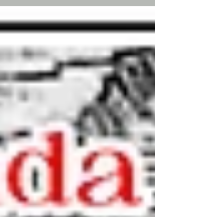
nel 1336, attraverso...