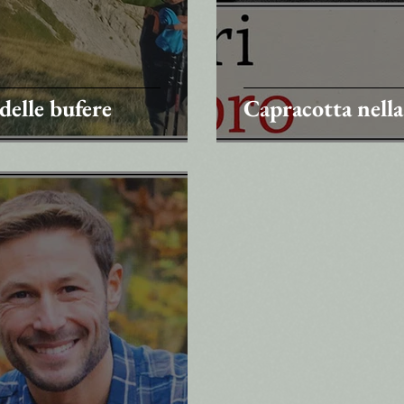
 delle bufere
Capracotta nella