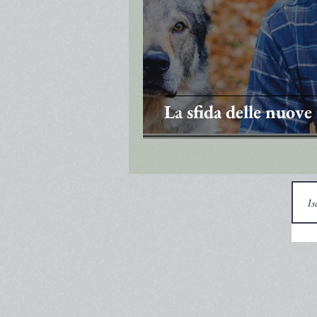
La sfida delle nuove