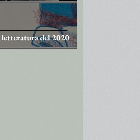
 letteratura del 2020