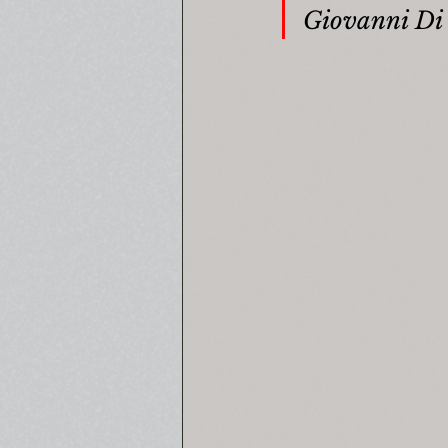
Giovanni Di 