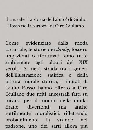
Il murale "La storia dell'abito" di Giulio 
Rosso nella sartoria di Ciro Giuliano.
Come evidenziato dalla moda 
sartoriale, le storie dei 
dandy
, fossero 
impazienti o sfortunati, sono tutte 
ambientate agli albori del XIX 
secolo. A metà strada tra i generi 
dell'illustrazione satirica e della 
pittura murale storica, i murali di 
Giulio Rosso hanno offerto a Ciro 
Giuliano due miti ancestrali fatti su 
misura per il mondo della moda. 
Erano divertenti, ma anche 
sottilmente moralistici, riflettendo 
probabilmente la visione del 
padrone, uno dei sarti allora più 