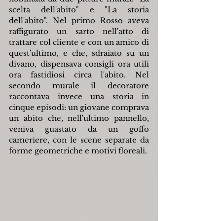
scelta dell'abito" e "La storia 
dell'abito". Nel primo Rosso aveva 
raffigurato un sarto nell'atto di 
trattare col cliente e con un amico di 
quest'ultimo, e che, sdraiato su un 
divano, dispensava consigli ora utili 
ora fastidiosi circa l'abito. Nel 
secondo murale il decoratore 
raccontava invece una storia in 
cinque episodi: un giovane comprava 
un abito che, nell'ultimo pannello, 
veniva guastato da un goffo 
cameriere, con le scene separate da 
forme geometriche e motivi floreali.