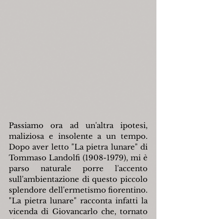
Passiamo ora ad un'altra ipotesi, 
maliziosa e insolente a un tempo. 
Dopo aver letto "La pietra lunare" di 
Tommaso Landolfi (1908-1979), mi è 
parso naturale porre l'accento 
sull'ambientazione di questo piccolo 
splendore dell'ermetismo fiorentino. 
"La pietra lunare" racconta infatti la 
vicenda di Giovancarlo che, tornato 