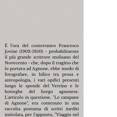
È l'ora del conterraneo Francesco 
Jovine (1902-1950) - probabilmente 
il più grande scrittore molisano del 
Novecento - che, dopo il tragitto che 
lo portava ad Agnone, ebbe modo di 
fotografare, in bilico tra prosa e 
antropologia, i vari opifici presenti 
lungo le sponde del Verrino e le 
botteghe del borgo agnonese. 
L'articolo in questione, "Le campane 
di Agnone", era contenuto in una 
raccolta postuma di scritti inediti 
intitolata, per l'appunto, "Viaggio nel 