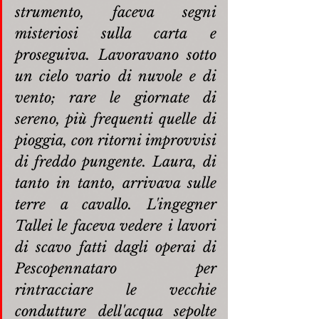
strumento, faceva segni 
misteriosi sulla carta e 
proseguiva. Lavoravano sotto 
un cielo vario di nuvole e di 
vento; rare le giornate di 
sereno, più frequenti quelle di 
pioggia, con ritorni improvvisi 
di freddo pungente. Laura, di 
tanto in tanto, arrivava sulle 
terre a cavallo. L'ingegner 
Tallei le faceva vedere i lavori 
di scavo fatti dagli operai di 
Pescopennataro per 
rintracciare le vecchie 
condutture dell'acqua sepolte 