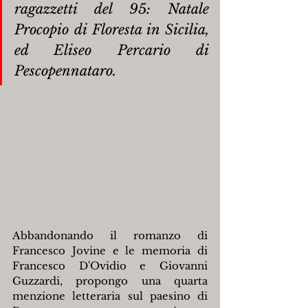
ragazzetti del 95: Natale 
Procopio di Floresta in Sicilia, 
ed Eliseo Percario di 
Pescopennataro.
Abbandonando il romanzo di 
Francesco Jovine e le memoria di 
Francesco D'Ovidio e Giovanni 
Guzzardi, propongo una quarta 
menzione letteraria sul paesino di 