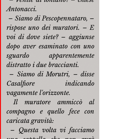
Antonacci.
– Siamo di Pescopennataro, – 
rispose uno dei muratori. – E 
voi di dove siete? – aggiunse 
dopo aver esaminato con uno 
sguardo apparentemente 
distratto i due braccianti.
– Siamo di Morutri, – disse 
Casalfiore indicando 
vagamente l'orizzonte.
Il muratore ammiccò al 
compagno e quello fece con 
caricata gravità:
– Questa volta vi facciamo 