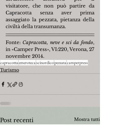
visitatore, che non può partire da 
Capracotta senza aver prima 
assaggiato la pezzata, pietanza della 
civiltà della transumanza.
Fonte: 
Capracotta, neve e sci da fondo
, 
in «Camper Press», VI:220, Verona, 27 
novembre 2014.
capracotta
emeroteca
scinordico
pezzata
camperpress
Turismo
Mostra tutti
Post recenti