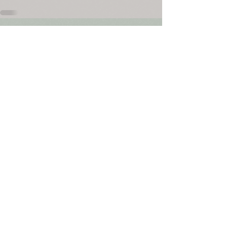
Mostra tutti
Post recenti