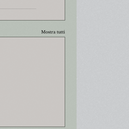
Mostra tutti