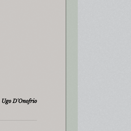
Ugo D'Onofrio