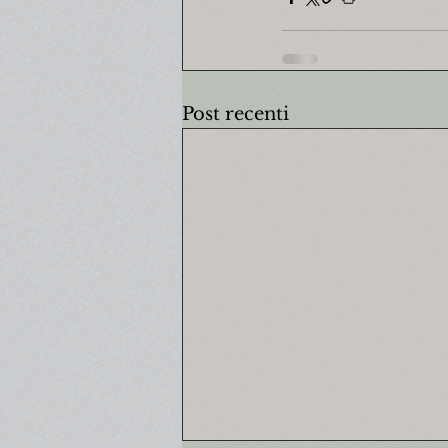
Post recenti