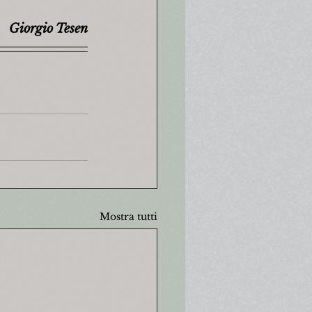
Giorgio Tesen
Mostra tutti