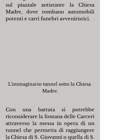
sul piazzale antistante la Chiesa 
Madre, dove rombano automobili 
potenti e carri funebri avveniristici.
L'immaginario tunnel sotto la Chiesa 
Madre.
Con una battuta si potrebbe 
riconsiderare la fontana delle Carceri 
attraverso la messa in opera di un 
tunnel che permetta di raggiungere 
la Chiesa di S. Giovanni o quella di S. 