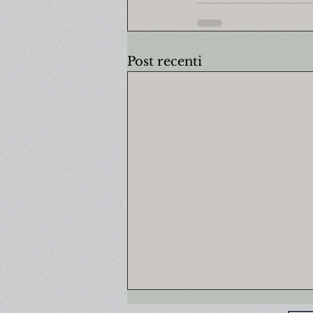
Post recenti