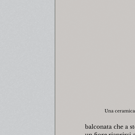
Una ceramica 
balconata che a st