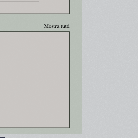
Mostra tutti