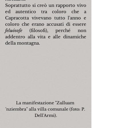
Soprattutto si creò un rapporto vivo 
ed autentico tra coloro che a 
Capracotta vivevano tutto l'anno e 
coloro che erano accusati di essere 
feluósofe 
(filosofi), perché non 
addentro alla vita e alle dinamiche 
della montagna.
La manifestazione "Zulluam 
'nziembra" alla villa comunale (foto: P. 
Dell'Armi).