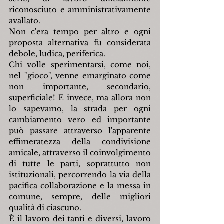
riconosciuto e amministrativamente 
avallato.
Non c'era tempo per altro e ogni 
proposta alternativa fu considerata 
debole, ludica, periferica.
Chi volle sperimentarsi, come noi, 
nel "gioco", venne emarginato come 
non importante, secondario, 
superficiale! E invece, ma allora non 
lo sapevamo, la strada per ogni 
cambiamento vero ed importante 
può passare attraverso l'apparente 
effimeratezza della condivisione 
amicale, attraverso il coinvolgimento 
di tutte le parti, soprattutto non 
istituzionali, percorrendo la via della 
pacifica collaborazione e la messa in 
comune, sempre, delle migliori 
qualità di ciascuno.
È il lavoro dei tanti e diversi, lavoro 