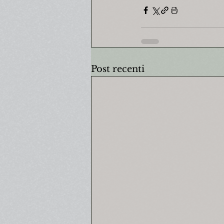
Post recenti