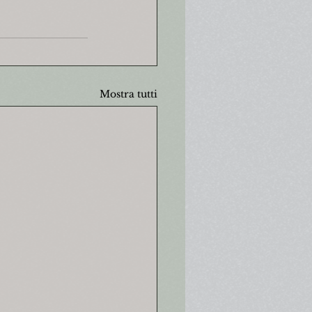
Mostra tutti