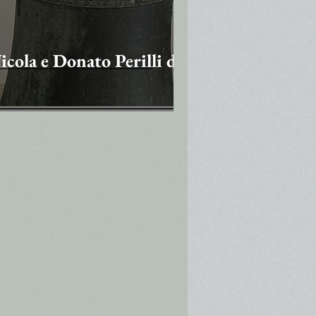
cola e Donato Perilli di