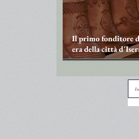
Il primo fonditore d
era della città d'Ise