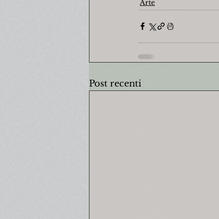
Arte
Post recenti