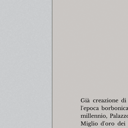
Già creazione di
l'epoca borbonica
millennio, Palazz
Miglio d'oro dei 