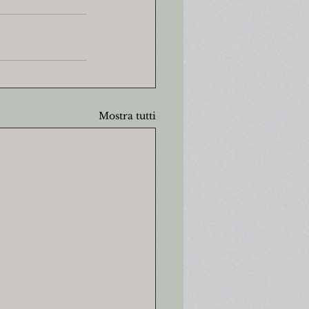
Mostra tutti