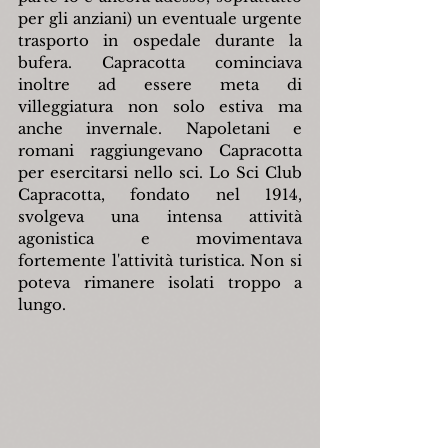
per gli anziani) un eventuale urgente 
trasporto in ospedale durante la 
bufera. Capracotta cominciava 
inoltre ad essere meta di 
villeggiatura non solo estiva ma 
anche invernale. Napoletani e 
romani raggiungevano Capracotta 
per esercitarsi nello sci. Lo Sci Club 
Capracotta, fondato nel 1914, 
svolgeva una intensa attività 
agonistica e movimentava 
fortemente l'attività turistica. Non si 
poteva rimanere isolati troppo a 
lungo.