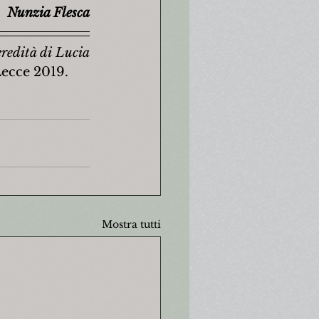
Nunzia Flesca
redità di Lucia 
Lecce 2019.
Mostra tutti