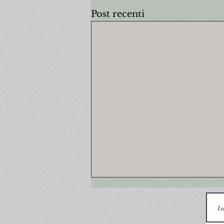
Post recenti
Vorrei