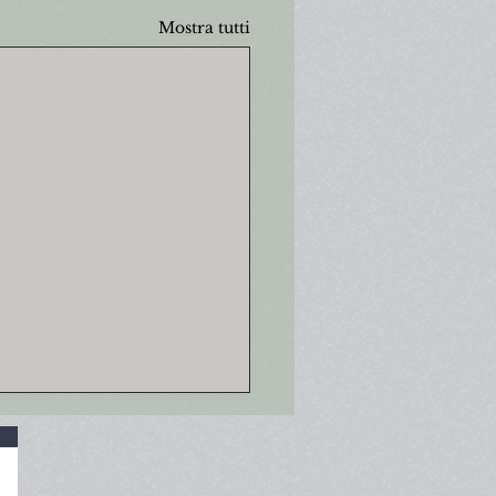
Mostra tutti