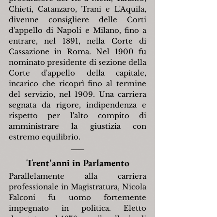
Chieti, Catanzaro, Trani e L'Aquila, 
divenne consigliere delle Corti 
d'appello di Napoli e Milano, fino a 
entrare, nel 1891, nella Corte di 
Cassazione in Roma. Nel 1900 fu 
nominato presidente di sezione della 
Corte d'appello della capitale, 
incarico che ricoprì fino al termine 
del servizio, nel 1909. Una carriera 
segnata da rigore, indipendenza e 
rispetto per l'alto compito di 
amministrare la giustizia con 
estremo equilibrio.
Trent'anni in Parlamento
Parallelamente alla carriera 
professionale in Magistratura, Nicola 
Falconi fu uomo fortemente 
impegnato in politica. Eletto 